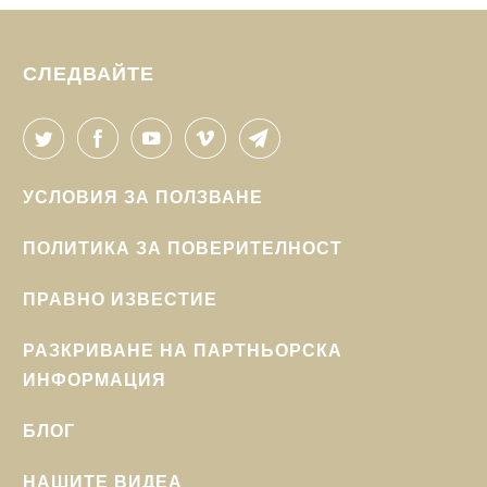

СЛЕДВАЙТЕ
УСЛОВИЯ ЗА ПОЛЗВАНЕ
ПОЛИТИКА ЗА ПОВЕРИТЕЛНОСТ
ПРАВНО ИЗВЕСТИЕ
РАЗКРИВАНЕ НА ПАРТНЬОРСКА
ИНФОРМАЦИЯ
БЛОГ
НАШИТЕ ВИДЕА