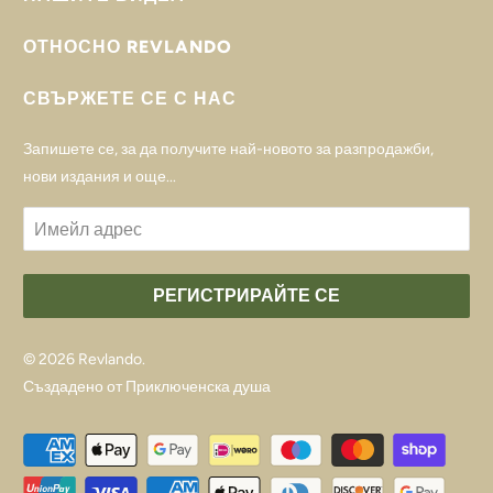
ОТНОСНО REVLANDO
СВЪРЖЕТЕ СЕ С НАС
Запишете се, за да получите най-новото за разпродажби,
нови издания и още...
© 2026
Revlando
.
Създадено от Приключенска душа