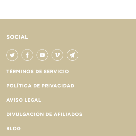

SOCIAL
TÉRMINOS DE SERVICIO
POLÍTICA DE PRIVACIDAD
AVISO LEGAL
DIVULGACIÓN DE AFILIADOS
BLOG