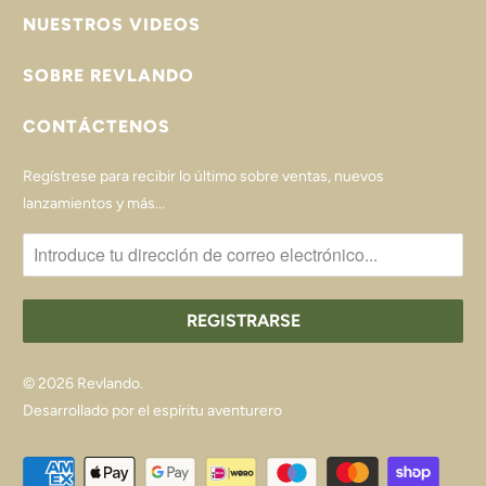
NUESTROS VIDEOS
SOBRE REVLANDO
CONTÁCTENOS
Regístrese para recibir lo último sobre ventas, nuevos
lanzamientos y más...
© 2026
Revlando
.
Desarrollado por el espíritu aventurero