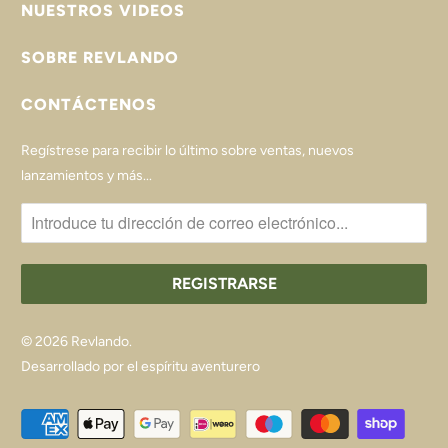
NUESTROS VIDEOS
SOBRE REVLANDO
CONTÁCTENOS
Regístrese para recibir lo último sobre ventas, nuevos
lanzamientos y más...
© 2026
Revlando
.
Desarrollado por el espíritu aventurero