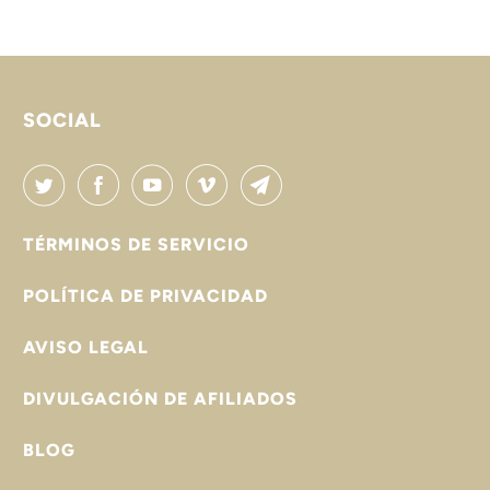

SOCIAL
TÉRMINOS DE SERVICIO
POLÍTICA DE PRIVACIDAD
AVISO LEGAL
DIVULGACIÓN DE AFILIADOS
BLOG