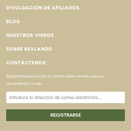
DIVULGACIÓN DE AFILIADOS
BLOG
NUESTROS VIDEOS
SOBRE REVLANDO
CONTÁCTENOS
Regístrese para recibir lo último sobre ventas, nuevos
lanzamientos y más...