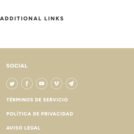

ADDITIONAL LINKS
SOCIAL
TÉRMINOS DE SERVICIO
POLÍTICA DE PRIVACIDAD
AVISO LEGAL